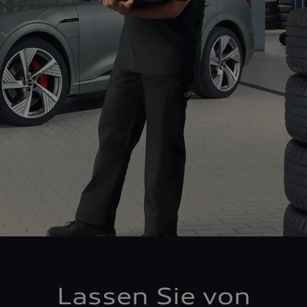
Lassen Sie von