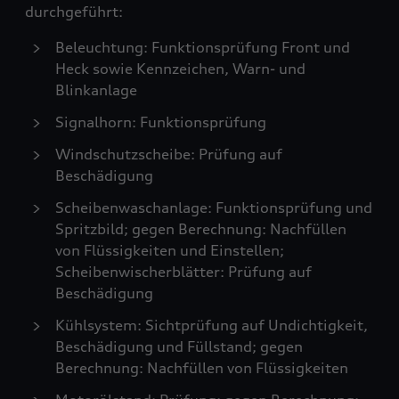
durchgeführt:
Beleuchtung: Funktionsprüfung Front und
Heck sowie Kennzeichen, Warn- und
Blinkanlage
Signalhorn: Funktionsprüfung
Windschutzscheibe: Prüfung auf
Beschädigung
Scheibenwaschanlage: Funktionsprüfung und
Spritzbild; gegen Berechnung: Nachfüllen
von Flüssigkeiten und Einstellen;
Scheibenwischerblätter: Prüfung auf
Beschädigung
Kühlsystem: Sichtprüfung auf Undichtigkeit,
Beschädigung und Füllstand; gegen
Berechnung: Nachfüllen von Flüssigkeiten