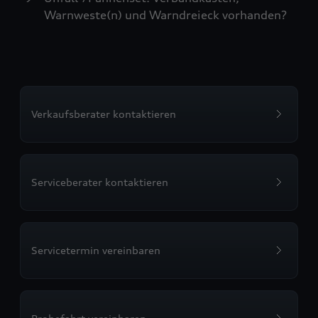
Warnweste(n) und Warndreieck vorhanden?
Verkaufsberater kontaktieren
Serviceberater kontaktieren
Servicetermin vereinbaren