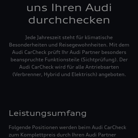
uns Ihren Audi
durchchecken
Jede Jahreszeit steht für klimatische
Besonderheiten und Reisegewohnheiten. Mit dem
Audi CarCheck prüft Ihr Audi Partner besonders
beanspruchte Funktionsteile (Sichtprüfung). Der
Audi CarCheck wird für alle Antriebsarten
(Verbrenner, Hybrid und Elektrisch) angeboten.
Leistungsumfang
Folgende Positionen werden beim Audi CarCheck
zum Komplettpreis durch Ihren Audi Partner