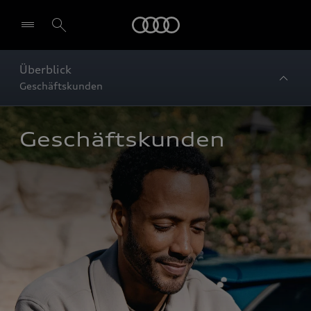
Startseite
Überblick
Geschäftskunden
Geschäftskunden