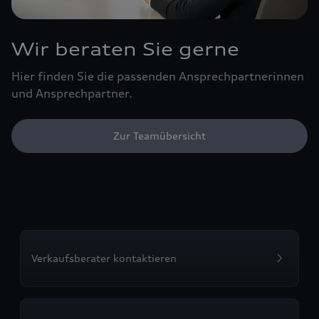
Wir beraten Sie gerne
Hier finden Sie die passenden Ansprechpartnerinnen
und Ansprechpartner.
Zur Teamübersicht
Verkaufsberater kontaktieren