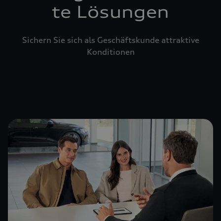
te Lösungen
Sichern Sie sich als Geschäftskunde attraktive
Konditionen