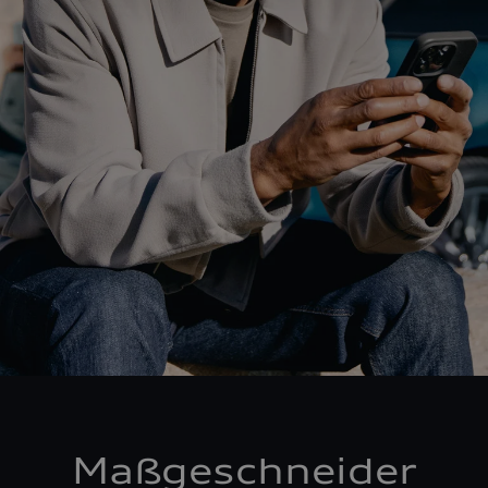
Maßgeschneider