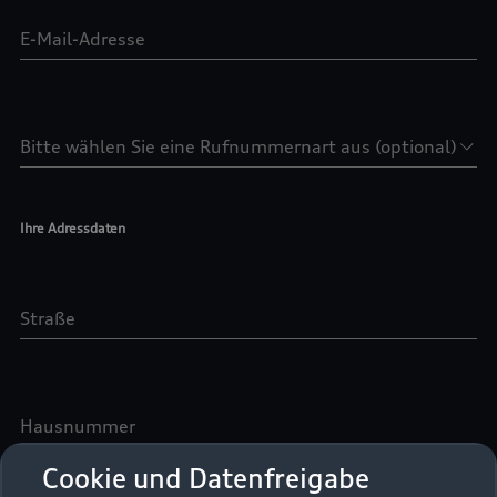
Cookie und Datenfreigabe