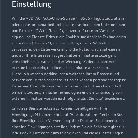
Einstellung
Wir, die AUDI AG, Auto-Union-Straße 1, 85057 Ingolstadt, allein
oder in Zusammenarbeit mit unseren verbundenen Unternehmen
und Partnern ("Wir", "Unser"), nutzen auf unserer Website
eigene und Dienste Dritter, die Cookies und ähnliche Technologien
verwenden ("Dienste"), die uns helfen, unsere Website zu
verbessern, den Datenverkehr und die Nutzung zu analysieren
und auf Ihre Interessen zugeschnittene Inhalte anzuzeigen,
einschließlich personalisierter Werbung. Zudem binden wir
externe Inhalte ein, um Ihnen diese Inhalte anzuzeigen.
Hierdurch werden Verbindungen zwischen Ihrem Browser und
Servern von Dritten hergestellt und es können personenbezogene
Daten von Ihrem Browser an die Server von Dritten übermittelt
werden. Cookies, ähnliche Technologien und die Einbindung von
externen Inhalten werden nachfolgend als „Dienste“ bezeichnet.
Um diese Dienste nutzen zu können, benötigen wir Ihre
Einwilligung. Mit einem Klick auf "Alle akzeptieren" erteilen Sie
Ihre Einwilligung zur Verwendung aller Dienste. Sie können auch
einzelne Einwilligungen erteilen, indem Sie die Schieberegler für
jede Cookie-Kategorie einzeln anklicken und diese Einstellungen