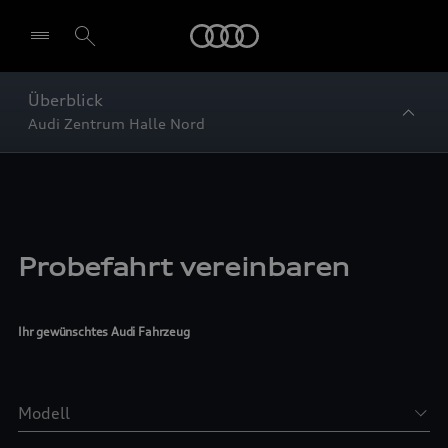
Startseite
Überblick
Audi Zentrum Halle Nord